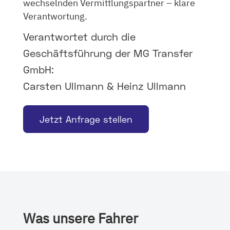
wechselnden Vermittlungspartner – klare
Verantwortung.
Verantwortet durch die
Geschäftsführung der MG Transfer
GmbH:
Carsten Ullmann & Heinz Ullmann
Jetzt Anfrage stellen
Was unsere Fahrer