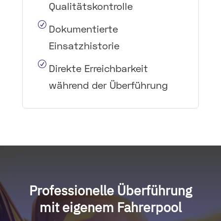
Qualitätskontrolle
R
Dokumentierte
Einsatzhistorie
R
Direkte Erreichbarkeit
während der Überführung
Professionelle Überführung
mit eigenem Fahrerpool