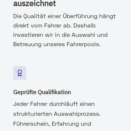
auszeichnet
Die Qualität einer Überführung hängt
direkt vom Fahrer ab. Deshalb
investieren wir in die Auswahl und
Betreuung unseres Fahrerpools.
Geprüfte Qualifikation
Jeder Fahrer durchläuft einen
strukturierten Auswahlprozess.
Führerschein, Erfahrung und