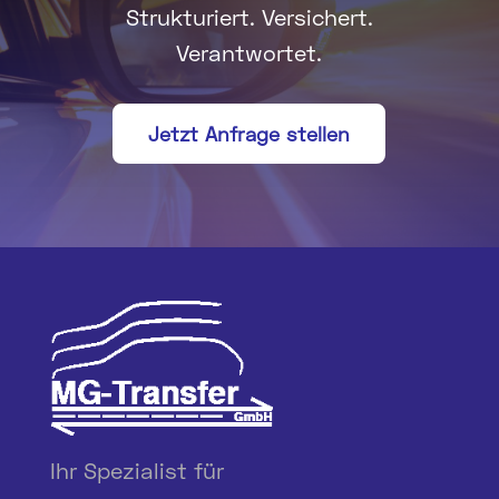
Strukturiert. Versichert.
Verantwortet.
Jetzt Anfrage stellen
Ihr Spezialist für