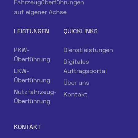
Fahrzeugüberführungen
auf eigener Achse
LEISTUNGEN
QUICKLINKS
PKW-
Dienstleistungen
Überführung
Digitales
LKW-
Auftragsportal
Überführung
Über uns
Nutzfahrzeug-
Kontakt
Überführung
KONTAKT