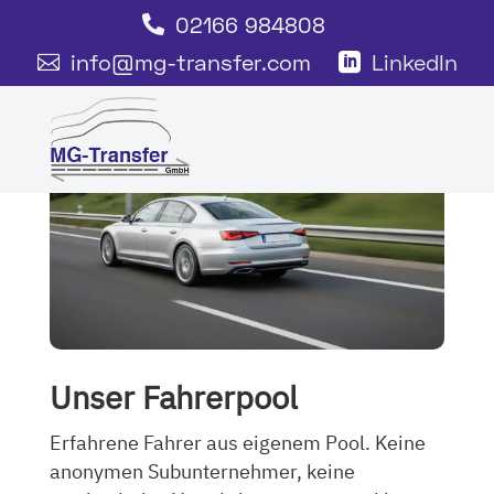
02166 984808

info@mg-transfer.com
LinkedIn


Unser Fahrerpool
Erfahrene Fahrer aus eigenem Pool. Keine
anonymen Subunternehmer, keine