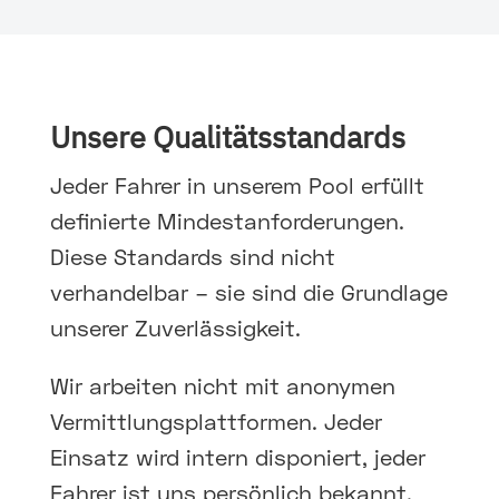
Unsere Qualitätsstandards
Jeder Fahrer in unserem Pool erfüllt
definierte Mindestanforderungen.
Diese Standards sind nicht
verhandelbar – sie sind die Grundlage
unserer Zuverlässigkeit.
Wir arbeiten nicht mit anonymen
Vermittlungsplattformen. Jeder
Einsatz wird intern disponiert, jeder
Fahrer ist uns persönlich bekannt.