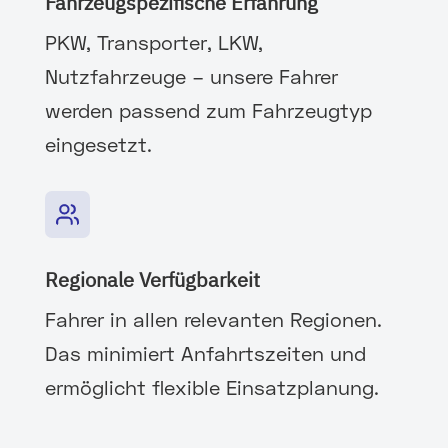
Fahrzeugspezifische Erfahrung
PKW, Transporter, LKW,
Nutzfahrzeuge – unsere Fahrer
werden passend zum Fahrzeugtyp
eingesetzt.
Regionale Verfügbarkeit
Fahrer in allen relevanten Regionen.
Das minimiert Anfahrtszeiten und
ermöglicht flexible Einsatzplanung.