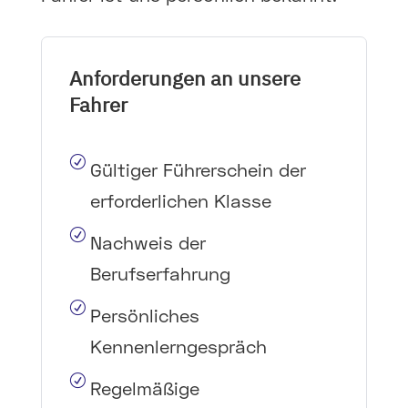
Anforderungen an unsere
Fahrer
R
Gültiger Führerschein der
erforderlichen Klasse
R
Nachweis der
Berufserfahrung
R
Persönliches
Kennenlerngespräch
R
Regelmäßige