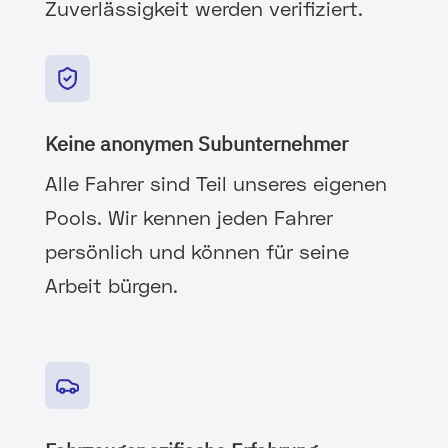
Zuverlässigkeit werden verifiziert.
Keine anonymen Subunternehmer
Alle Fahrer sind Teil unseres eigenen
Pools. Wir kennen jeden Fahrer
persönlich und können für seine
Arbeit bürgen.