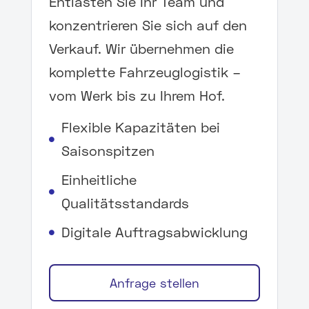
Entlasten Sie Ihr Team und
konzentrieren Sie sich auf den
Verkauf. Wir übernehmen die
komplette Fahrzeuglogistik –
vom Werk bis zu Ihrem Hof.
Flexible Kapazitäten bei

Saisonspitzen
Einheitliche

Qualitätsstandards
Digitale Auftragsabwicklung

Anfrage stellen