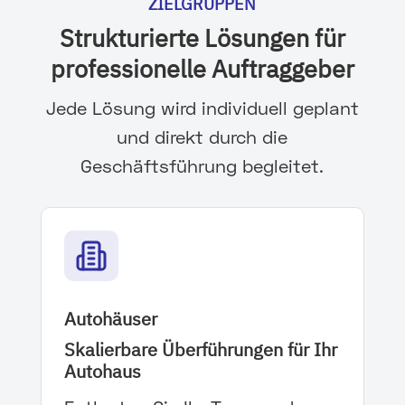
ZIELGRUPPEN
Strukturierte Lösungen für
professionelle Auftraggeber
Jede Lösung wird individuell geplant
und direkt durch die
Geschäftsführung begleitet.
Autohäuser
Skalierbare Überführungen für Ihr
Autohaus