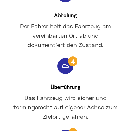
Abholung
Der Fahrer holt das Fahrzeug am
vereinbarten Ort ab und
dokumentiert den Zustand.
4
Überführung
Das Fahrzeug wird sicher und
termingerecht auf eigener Achse zum
Zielort gefahren.