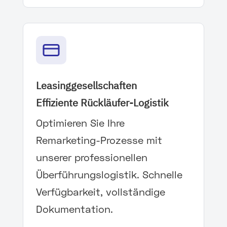
Leasinggesellschaften
Effiziente Rückläufer-Logistik
Optimieren Sie Ihre
Remarketing-Prozesse mit
unserer professionellen
Überführungslogistik. Schnelle
Verfügbarkeit, vollständige
Dokumentation.