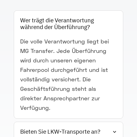
Wer trägt die Verantwortung
während der Überführung?
Die volle Verantwortung liegt bei
MG Transfer. Jede Überführung
wird durch unseren eigenen
Fahrerpool durchgeführt und ist
vollständig versichert. Die
Geschäftsführung steht als
direkter Ansprechpartner zur
Verfügung.
Bieten Sie LKW-Transporte an?