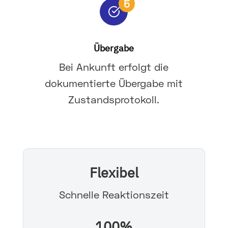
5
Übergabe
Bei Ankunft erfolgt die
dokumentierte Übergabe mit
Zustandsprotokoll.
Flexibel
Schnelle Reaktionszeit
100%