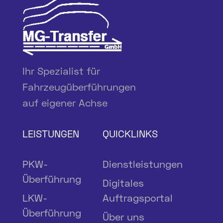
Ihr Spezialist für
Fahrzeugüberführungen
auf eigener Achse
LEISTUNGEN
QUICKLINKS
PKW-
Dienstleistungen
Überführung
Digitales
LKW-
Auftragsportal
Überführung
Über uns