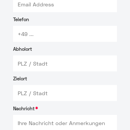
Telefon
Abholort
Zielort
Nachricht