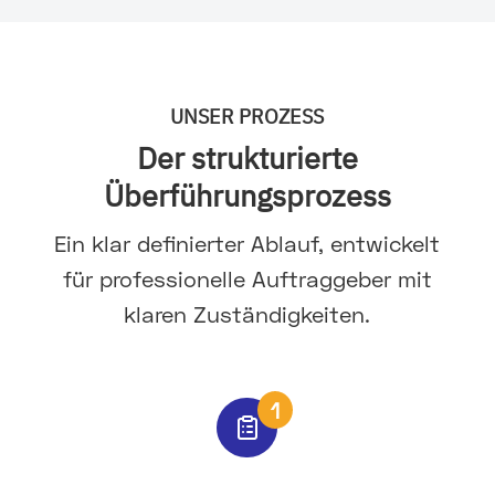
UNSER PROZESS
Der strukturierte
Überführungsprozess
Ein klar definierter Ablauf, entwickelt
für professionelle Auftraggeber mit
klaren Zuständigkeiten.
1