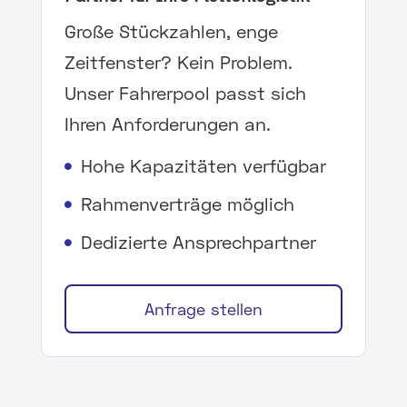
Große Stückzahlen, enge
Zeitfenster? Kein Problem.
Unser Fahrerpool passt sich
Ihren Anforderungen an.
Hohe Kapazitäten verfügbar

Rahmenverträge möglich

Dedizierte Ansprechpartner

Anfrage stellen