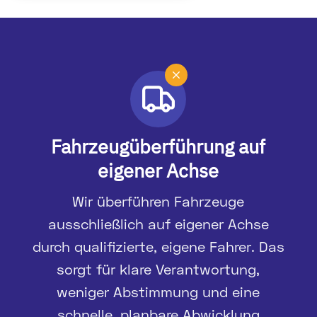
M
Fahrzeugüberführung auf
eigener Achse
Wir überführen Fahrzeuge
ausschließlich auf eigener Achse
durch qualifizierte, eigene Fahrer. Das
sorgt für klare Verantwortung,
weniger Abstimmung und eine
schnelle, planbare Abwicklung