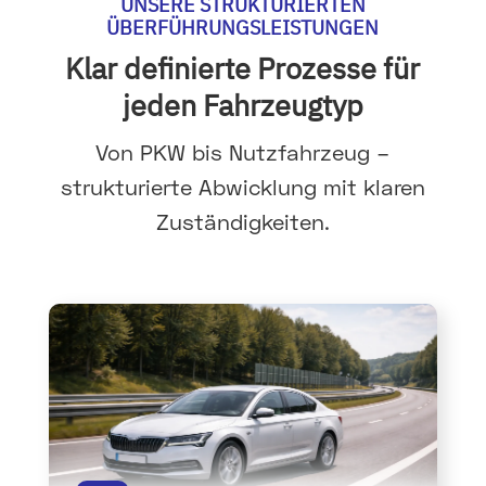
UNSERE STRUKTURIERTEN
ÜBERFÜHRUNGSLEISTUNGEN
Klar definierte Prozesse für
jeden Fahrzeugtyp
Von PKW bis Nutzfahrzeug –
strukturierte Abwicklung mit klaren
Zuständigkeiten.