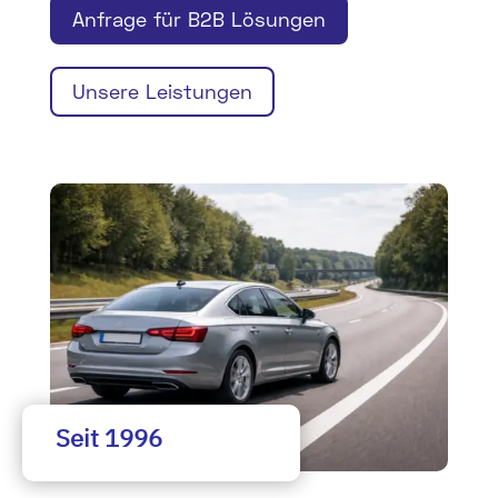
Anfrage für B2B Lösungen
Unsere Leistungen
Seit 1996