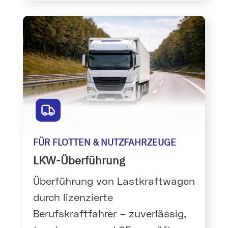
FÜR FLOTTEN & NUTZFAHRZEUGE
LKW-Überführung
Überführung von Lastkraftwagen
durch lizenzierte
Berufskraftfahrer – zuverlässig,