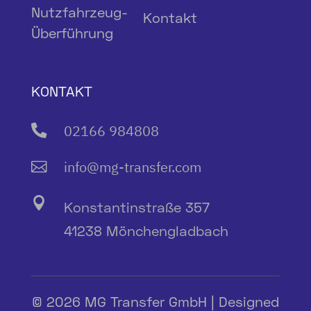
Nutzfahrzeug-
Kontakt
Überführung
KONTAKT
02166 984808

info@mg-transfer.com


Konstantinstraße 357
41238 Mönchengladbach
© 2026 MG Transfer GmbH | Designed