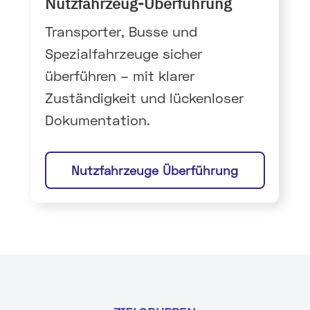
Nutzfahrzeug-Überführung
Transporter, Busse und
Spezialfahrzeuge sicher
überführen – mit klarer
Zuständigkeit und lückenloser
Dokumentation.
Nutzfahrzeuge Überführung