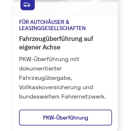
FÜR AUTOHÄUSER &
LEASINGGESELLSCHAFTEN
Fahrzeugüberführung auf
eigener Achse
PKW-Überführung mit
dokumentierter
Fahrzeugübergabe,
Vollkaskoversicherung und
bundesweitem Fahrernetzwerk.
PKW-Überführung