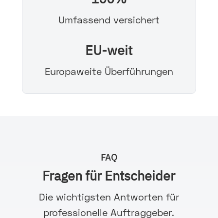
Umfassend versichert
EU-weit
Europaweite Überführungen
FAQ
Fragen für Entscheider
Die wichtigsten Antworten für
professionelle Auftraggeber.