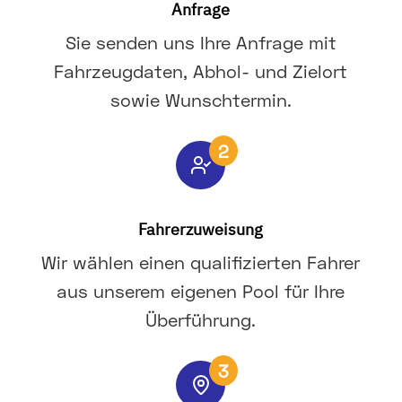
Anfrage
Sie senden uns Ihre Anfrage mit
Fahrzeugdaten, Abhol- und Zielort
sowie Wunschtermin.
2
Fahrerzuweisung
Wir wählen einen qualifizierten Fahrer
aus unserem eigenen Pool für Ihre
Überführung.
3