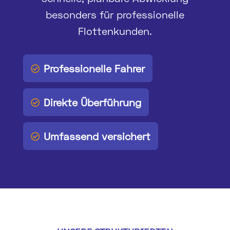
besonders für professionelle
Flottenkunden.
Professionelle Fahrer

Direkte Überführung

Umfassend versichert
