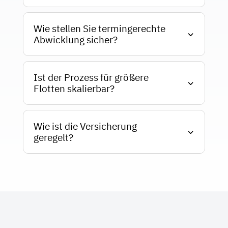
Wie stellen Sie termingerechte
Abwicklung sicher?
Ist der Prozess für größere
Flotten skalierbar?
Wie ist die Versicherung
geregelt?