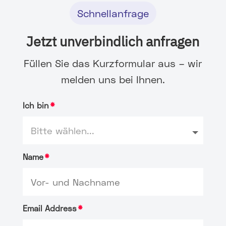
Schnellanfrage
Jetzt unverbindlich anfragen
Füllen Sie das Kurzformular aus – wir
melden uns bei Ihnen.
Ich bin
Name
Email Address