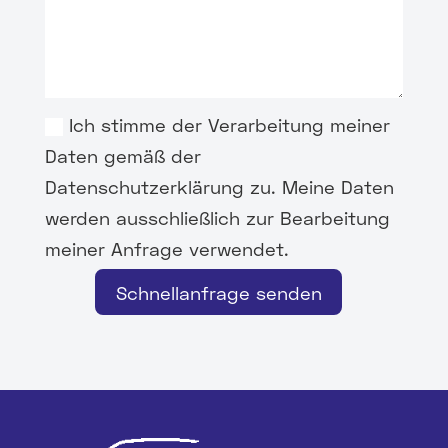
Ich stimme der Verarbeitung meiner
Daten gemäß der
Datenschutzerklärung zu. Meine Daten
werden ausschließlich zur Bearbeitung
meiner Anfrage verwendet.
Schnellanfrage senden